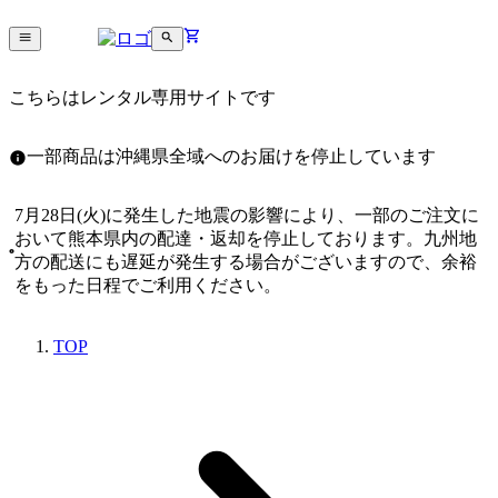
こちらはレンタル専用サイトです
一部商品は沖縄県全域へのお届けを停止しています
7月28日(火)に発生した地震の影響により、一部のご注文に
おいて熊本県内の配達・返却を停止しております。九州地
方の配送にも遅延が発生する場合がございますので、余裕
をもった日程でご利用ください。
TOP