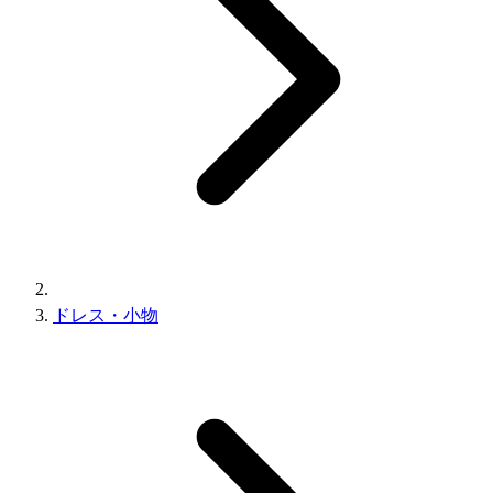
ドレス・小物