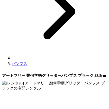
パンプス
アートマリー 幾何学柄グリッターパンプス ブラック 23.5cm