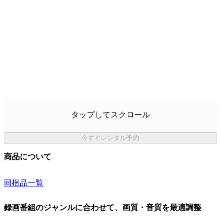
タップしてスクロール
今すぐレンタル予約
商品について
同梱品一覧
録画番組のジャンルに合わせて、画質・音質を最適調整