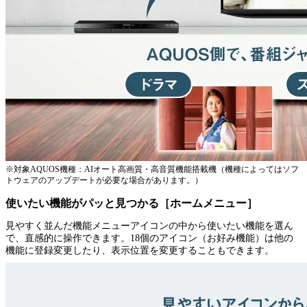
※対象AQUOS機種：AIオート高画質・高音質機能搭載機（機種によってはソフ
トウェアのアップデートが必要な場合があります。）
使いたい機能がパッと見つかる［ホームメニュー］
見やすく並んだ機能メニューアイコンの中から使いたい機能を選ん
で、直感的に操作できます。18個のアイコン（お好み機能）は他の
機能に登録変更したり、表示位置を変更することもできます。