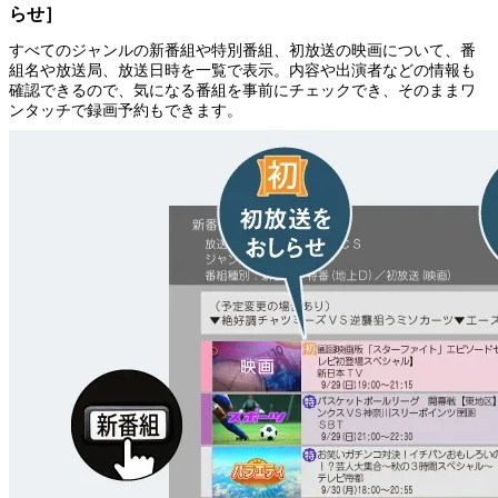
らせ］
すべてのジャンルの新番組や特別番組、初放送の映画について、番
組名や放送局、放送日時を一覧で表示。内容や出演者などの情報も
確認できるので、気になる番組を事前にチェックでき、そのままワ
ンタッチで録画予約もできます。