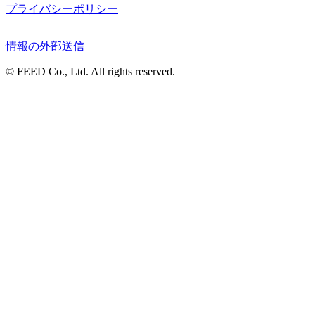
プライバシーポリシー
情報の外部送信
© FEED Co., Ltd. All rights reserved.