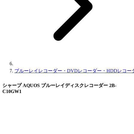
ブルーレイレコーダー・DVDレコーダー・HDDレコー
シャープ AQUOS ブルーレイディスクレコーダー 2B-
C10GW1