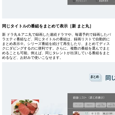
同じタイトルの番組をまとめて表示［新 まと丸］
新 ドラ丸＆アニ丸で録画した連続ドラマや、毎週予約で録画したバ
ラエティ番組など、同じタイトルの番組は、録画リストで自動的に
まとめ表示※。シリーズ番組を続けて再生したり、まとめてディス
クにダビングするのに便利です。さらに、複数の番組を選んでまと
めることも可能。例えば、同じタレントが出演している番組をまと
めるなど、お好みで使いこなせます。