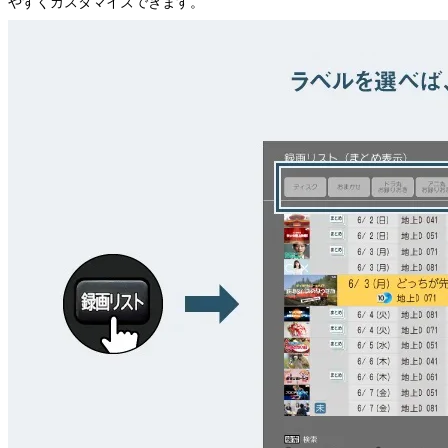
やすくカスタマイズできます。