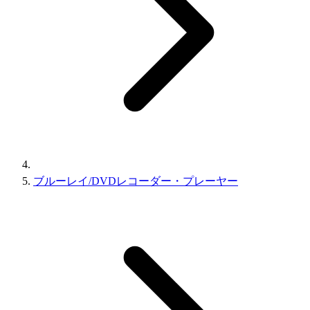
ブルーレイ/DVDレコーダー・プレーヤー