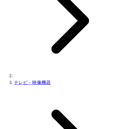
テレビ・映像機器