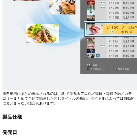
※自動的にまとめ表示されるのは、新 ドラ丸＆アニ丸／毎日・毎週予約／カテ
ゴリーまとめて予約で録画した同じタイトルの番組。タイトルによっては自動的
にまとまらない場合もあります。
製品仕様
発売日