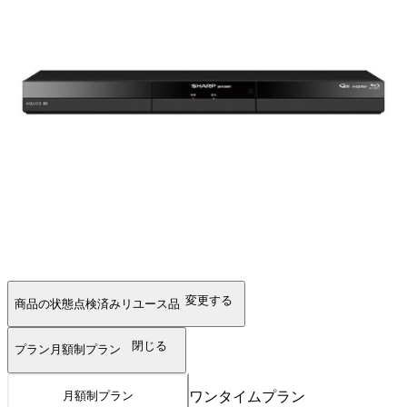
変更する
商品の状態
点検済みリユース品
閉じる
プラン
月額制プラン
ワンタイムプラン
月額制プラン