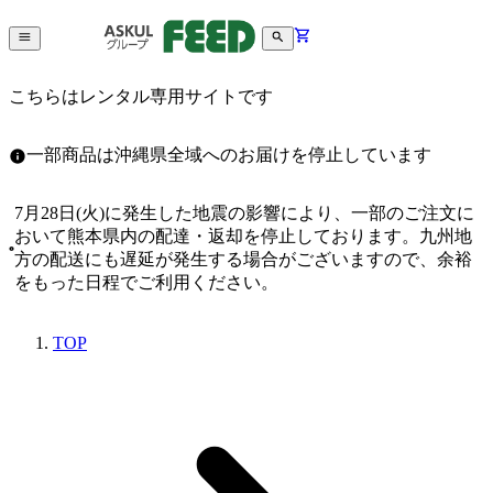
こちらはレンタル専用サイトです
一部商品は沖縄県全域へのお届けを停止しています
7月28日(火)に発生した地震の影響により、一部のご注文に
おいて熊本県内の配達・返却を停止しております。九州地
方の配送にも遅延が発生する場合がございますので、余裕
をもった日程でご利用ください。
TOP