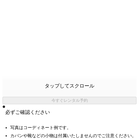
タップしてスクロール
今すぐレンタル予約
必ずご確認ください
写真はコーディネート例です。
カバンや靴などの小物は付属いたしませんのでご注意ください。