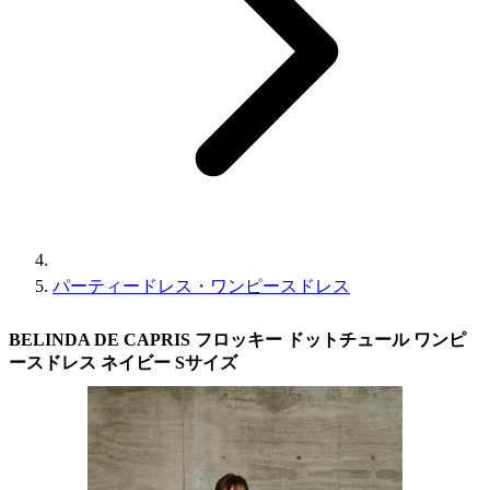
パーティードレス・ワンピースドレス
BELINDA DE CAPRIS フロッキー ドットチュール ワンピ
ースドレス ネイビー Sサイズ