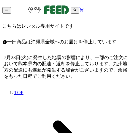
こちらはレンタル専用サイトです
一部商品は沖縄県全域へのお届けを停止しています
7月28日(火)に発生した地震の影響により、一部のご注文に
おいて熊本県内の配達・返却を停止しております。九州地
方の配送にも遅延が発生する場合がございますので、余裕
をもった日程でご利用ください。
TOP