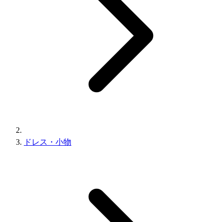
ドレス・小物