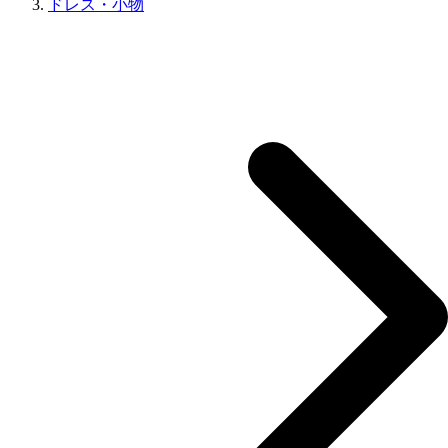
ドレス・小物