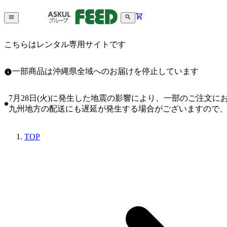
こちらはレンタル専用サイトです
一部商品は沖縄県全域へのお届けを停止しています
7月28日(火)に発生した地震の影響により、一部のご注文
九州地方の配送にも遅延が発生する場合がございますので
TOP