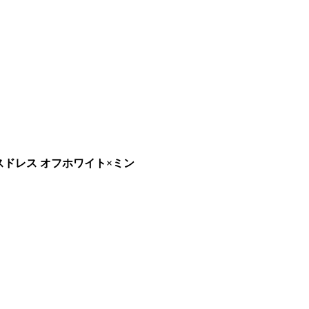
ピースドレス オフホワイト×ミン