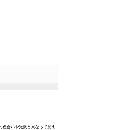
の色合いや光沢と異なって見え