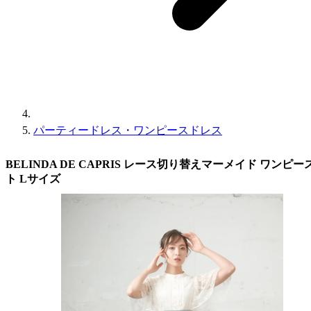
パーティードレス・ワンピースドレス
BELINDA DE CAPRIS レース切り替えマーメイド ワン
ト Lサイズ