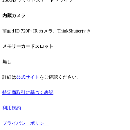
256GB ソリッドステートドライブ
内蔵カメラ
前面:HD 720P+IR カメラ、ThinkShutter付き
メモリーカードスロット
無し
詳細は
公式サイト
をご確認ください。
特定商取引に基づく表記
利用規約
プライバシーポリシー