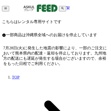
こちらはレンタル専用サイトです
一部商品は沖縄県全域へのお届けを停止しています
7月28日(火)に発生した地震の影響により、一部のご注文に
おいて熊本県内の配達・返却を停止しております。九州地
方の配送にも遅延が発生する場合がございますので、余裕
をもった日程でご利用ください。
TOP