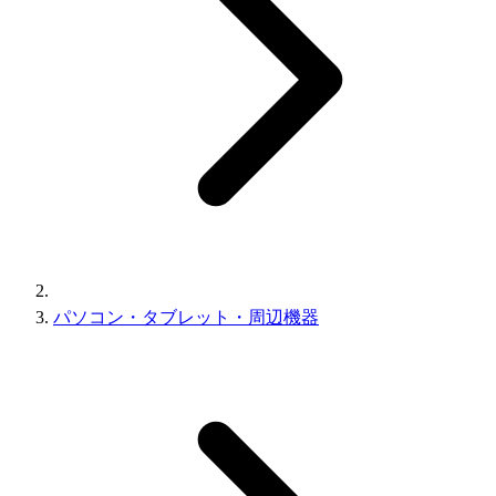
パソコン・タブレット・周辺機器