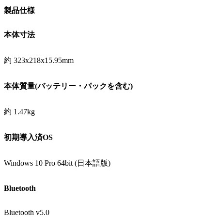
製品仕様
本体寸法
約 323x218x15.95mm
本体質量(バッテリー・パックを含む)
約 1.47kg
初期導入済OS
Windows 10 Pro 64bit (日本語版)
Bluetooth
Bluetooth v5.0