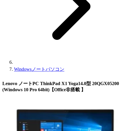
Windowsノートパソコン
Lenovo ノートPC ThinkPad X1 Yoga14.0型 20QGX05200
(Windows 10 Pro 64bit)【Office非搭載 】