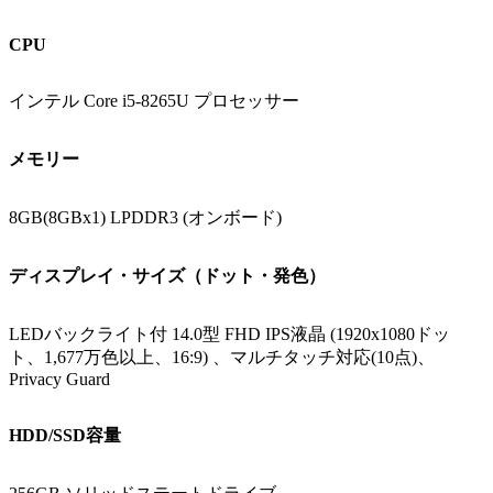
CPU
インテル Core i5-8265U プロセッサー
メモリー
8GB(8GBx1) LPDDR3 (オンボード)
ディスプレイ・サイズ（ドット・発色）
LEDバックライト付 14.0型 FHD IPS液晶 (1920x1080ドッ
ト、1,677万色以上、16:9) 、マルチタッチ対応(10点)、
Privacy Guard
HDD/SSD容量