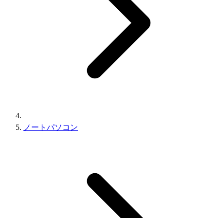
ノートパソコン