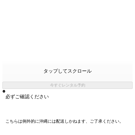
タップしてスクロール
今すぐレンタル予約
必ずご確認ください
こちらは例外的に
沖縄には配送しかねます
、ご了承ください。