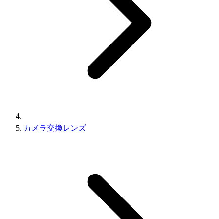
カメラ交換レンズ