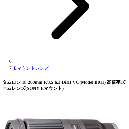
Eマウントレンズ
タムロン 18-200mm F/3.5-6.3 DiIII VC(Model B011) 高倍率ズ
ームレンズ(SONY Eマウント)