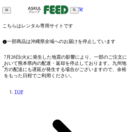
こちらはレンタル専用サイトです
一部商品は沖縄県全域へのお届けを停止しています
7月28日(火)に発生した地震の影響により、一部のご注文に
おいて熊本県内の配達・返却を停止しております。九州地
方の配送にも遅延が発生する場合がございますので、余裕
をもった日程でご利用ください。
TOP