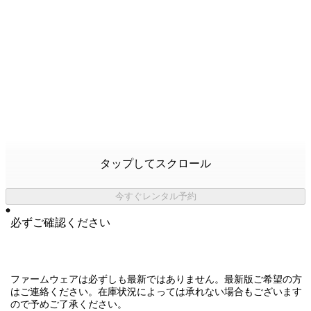
タップしてスクロール
今すぐレンタル予約
必ずご確認ください
ファームウェアは必ずしも最新ではありません。最新版ご希望の方
はご連絡ください。在庫状況によっては承れない場合もございます
ので予めご了承ください。