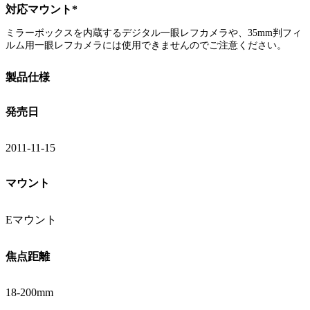
対応マウント*
ミラーボックスを内蔵するデジタル一眼レフカメラや、35mm判フィ
ルム用一眼レフカメラには使用できませんのでご注意ください。
製品仕様
発売日
2011-11-15
マウント
Eマウント
焦点距離
18-200mm