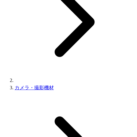
カメラ・撮影機材