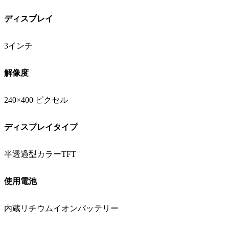
ディスプレイ
3インチ
解像度
240×400 ピクセル
ディスプレイタイプ
半透過型カラーTFT
使用電池
内蔵リチウムイオンバッテリー