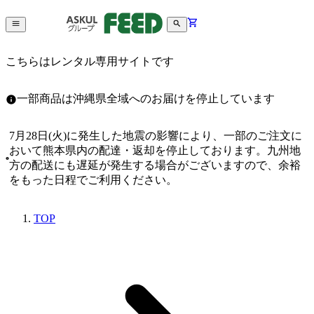
こちらはレンタル専用サイトです
一部商品は沖縄県全域へのお届けを停止しています
7月28日(火)に発生した地震の影響により、一部のご注文に
おいて熊本県内の配達・返却を停止しております。九州地
方の配送にも遅延が発生する場合がございますので、余裕
をもった日程でご利用ください。
TOP