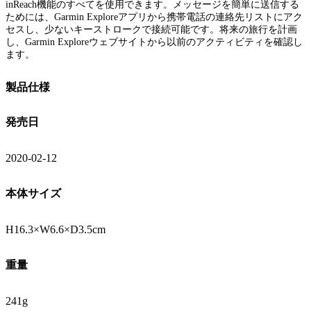
inReach機能のすべてを使用できます。メッセージを簡単に送信する
ためには、Garmin Exploreアプリから携帯電話の連絡先リストにアク
セスし、少ないキーストロークで接続可能です。将来の旅行を計画
し、Garmin Exploreウェブサイトから以前のアクティビティを確認し
ます。
製品仕様
発売日
2020-02-12
本体サイズ
H16.3×W6.6×D3.5cm
重量
241g