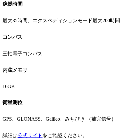
稼働時間
最大35時間、エクスペディションモード最大200時間
コンパス
三軸電子コンパス
内蔵メモリ
16GB
衛星測位
GPS、GLONASS、Galileo、みちびき （補完信号）
詳細は
公式サイト
をご確認ください。