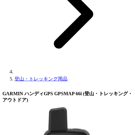
登山・トレッキング用品
GARMIN ハンディGPS GPSMAP 66i (登山・トレッキング・
アウトドア)