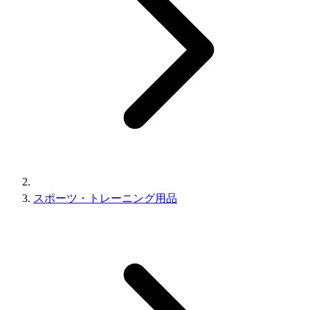
スポーツ・トレーニング用品