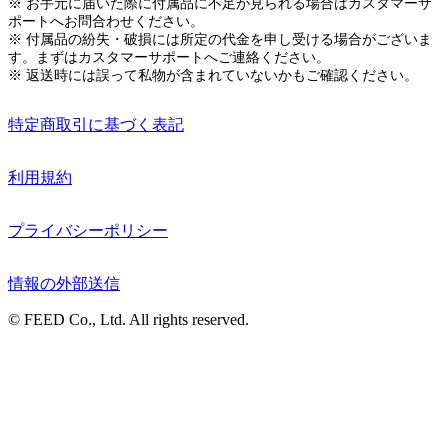
※ お手元に届いた際に付属品に不足が見られる場合はカスタマーサ
ポートへお問合わせください。
※ 付属品の紛失・破損には所定の代金を申し受ける場合がございま
す。まずはカスタマーサポートへご連絡ください。
※ 返送時には誤って私物が含まれていないかもご確認ください。
特定商取引に基づく表記
利用規約
プライバシーポリシー
情報の外部送信
© FEED Co., Ltd. All rights reserved.