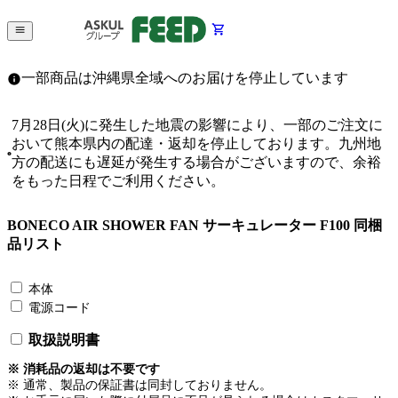
一部商品は沖縄県全域へのお届けを停止しています
7月28日(火)に発生した地震の影響により、一部のご注文に
おいて熊本県内の配達・返却を停止しております。九州地
方の配送にも遅延が発生する場合がございますので、余裕
をもった日程でご利用ください。
BONECO AIR SHOWER FAN サーキュレーター F100 同梱
品リスト
本体
電源コード
取扱説明書
※ 消耗品の返却は不要です
※ 通常、製品の保証書は同封しておりません。